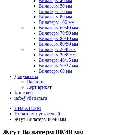
Вилатерм 40 мм
Вилатерм 50 мм
Вилатерм 70 мм
Вилатерм 80 мм
Вилатерм 100 мм
Вилатерм 60/40 мм
Вилатерм 70/50 мм
Вилатерм 80/40 мм
Вилатерм 80/50 мм
Вилатерм 20/8 мм
Вилатерм 30/8 мм
Вилатерм 40/15 мм
Вилатерм 50/27 мм
Вилатерм 60 мм
Документы
Паспорт
Сертификат
Контакты
info@vilaterm.ru
ВИЛАТЕРМ
Вилатерм пустотелый
Жгут Вилатерм 80/40 мм
Жгут Вилатерм 80/40 мм