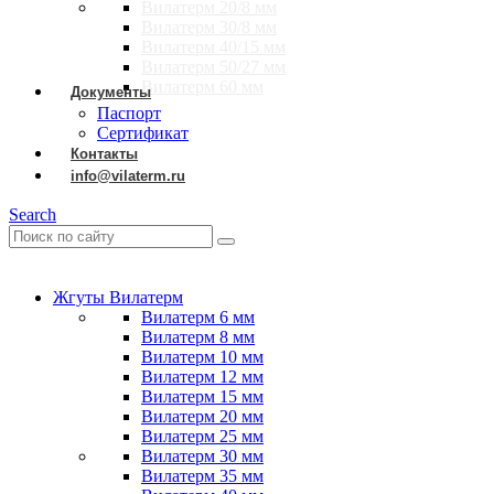
Вилатерм 20/8 мм
Вилатерм 30/8 мм
Вилатерм 40/15 мм
Вилатерм 50/27 мм
Вилатерм 60 мм
Документы
Паспорт
Сертификат
Контакты
info@vilaterm.ru
Search
Жгуты Вилатерм
Вилатерм 6 мм
Вилатерм 8 мм
Вилатерм 10 мм
Вилатерм 12 мм
Вилатерм 15 мм
Вилатерм 20 мм
Вилатерм 25 мм
Вилатерм 30 мм
Вилатерм 35 мм