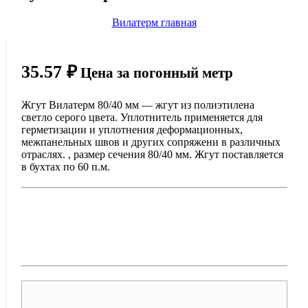
Вилатерм главная
35.57
₽
Цена за погонный метр
Жгут Вилатерм 80/40 мм — жгут из полиэтилена
светло серого цвета. Уплотнитель применяется для
герметизации и уплотнения деформационных,
межпанельных швов и других сопряжени в различных
отраслях. , размер сечения 80/40 мм. Жгут поставляется
в бухтах по 60 п.м.