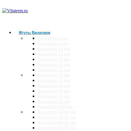
Жгуты Вилатерм
Вилатерм 6 мм
Вилатерм 8 мм
Вилатерм 10 мм
Вилатерм 12 мм
Вилатерм 15 мм
Вилатерм 20 мм
Вилатерм 25 мм
Вилатерм 30 мм
Вилатерм 35 мм
Вилатерм 40 мм
Вилатерм 50 мм
Вилатерм 70 мм
Вилатерм 80 мм
Вилатерм 100 мм
Вилатерм 60/40 мм
Вилатерм 70/50 мм
Вилатерм 80/40 мм
Вилатерм 80/50 мм