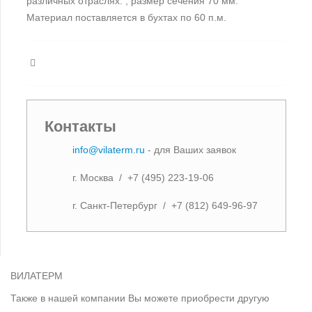
различных отраслях. , размер сечения 70 мм.
Материал поставляется в бухтах по 60 п.м.
Контакты
info@vilaterm.ru
- для Ваших заявок
г. Москва / +7 (495) 223-19-06
г. Санкт-Петербург / +7 (812) 649-96-97
ВИЛАТЕРМ
Также в нашей компании Вы можете приобрести другую