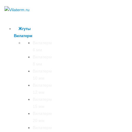
Жгуты
Вилатерм
Вилатерм
6 мм
Вилатерм
8 мм
Вилатерм
10 мм
Вилатерм
12 мм
Вилатерм
15 мм
Вилатерм
20 мм
Вилатерм