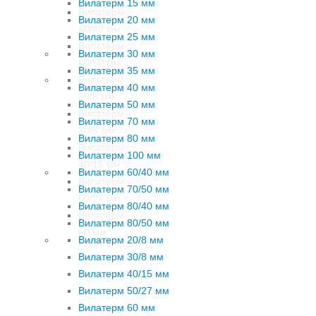
Вилатерм 15 мм
Вилатерм
Вилатерм 20 мм
80/40 мм
Вилатерм 25 мм
Вилатерм
Вилатерм 30 мм
80/50 мм
Вилатерм 35 мм
Вилатерм
Вилатерм 40 мм
20/8 мм
Вилатерм 50 мм
Вилатерм
Вилатерм 70 мм
30/8 мм
Вилатерм 80 мм
Вилатерм
Вилатерм 100 мм
40/15 мм
Вилатерм 60/40 мм
Вилатерм
Вилатерм 70/50 мм
50/27 мм
Вилатерм 80/40 мм
Вилатерм
Вилатерм 80/50 мм
60 мм
Вилатерм 20/8 мм
Вилатерм 30/8 мм
Вилатерм 40/15 мм
Вилатерм 50/27 мм
Вилатерм 60 мм