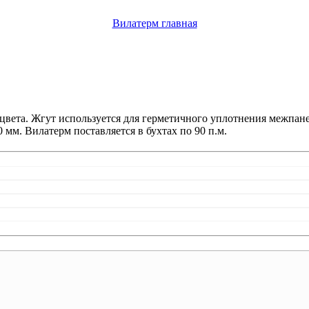
Вилатерм главная
 цвета. Жгут используется для герметичного уплотнения межпа
0 мм. Вилатерм поставляется в бухтах по 90 п.м.