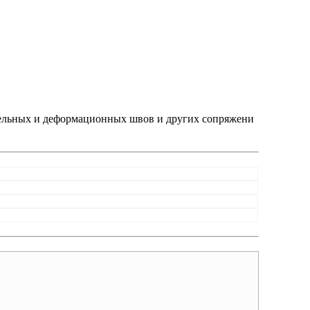
нельных и деформационных швов и других сопряжени