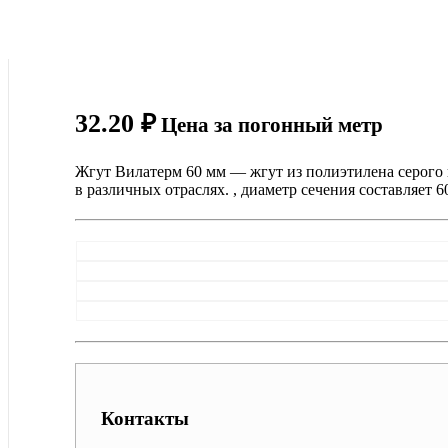
32.20
₽
Цена за погонный метр
Жгут Вилатерм 60 мм — жгут из полиэтилена серого
в различных отраслях. , диаметр сечения составляет 6
Контакты