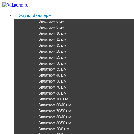
Жгуты Вилатерм
Вилатерм 6 мм
Вилатерм 8 мм
Вилатерм 10 мм
Вилатерм 12 мм
Вилатерм 15 мм
Вилатерм 20 мм
Вилатерм 25 мм
Вилатерм 30 мм
Вилатерм 35 мм
Вилатерм 40 мм
Вилатерм 50 мм
Вилатерм 70 мм
Вилатерм 80 мм
Вилатерм 100 мм
Вилатерм 60/40 мм
Вилатерм 70/50 мм
Вилатерм 80/40 мм
Вилатерм 80/50 мм
Вилатерм 20/8 мм