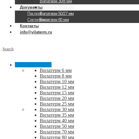
Вилатерм 30/8 мм
Документы
Вилатерм 40/15 мм
Паспорт
Вилатерм 50/27 мм
Сертификат
Вилатерм 60 мм
Контакты
info@vilaterm.ru
Search
Жгуты Вилатерм
Вилатерм 6 мм
Вилатерм 8 мм
Вилатерм 10 мм
Вилатерм 12 мм
Вилатерм 15 мм
Вилатерм 20 мм
Вилатерм 25 мм
Вилатерм 30 мм
Вилатерм 35 мм
Вилатерм 40 мм
Вилатерм 50 мм
Вилатерм 70 мм
Вилатерм 80 мм