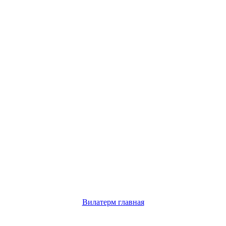
Вилатерм главная