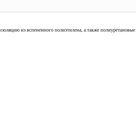
золяцию из вспененного полиэтилена, а также полиуретановые 