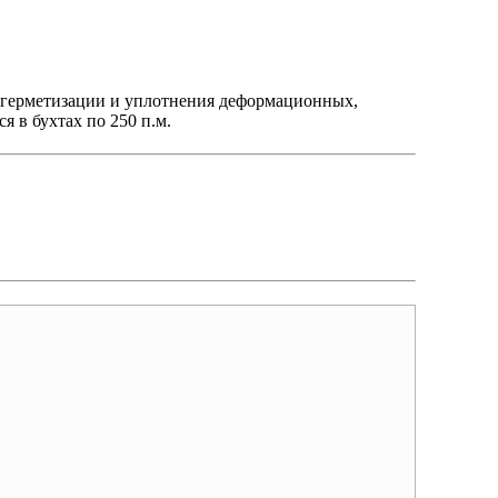
я герметизации и уплотнения деформационных,
я в бухтах по 250 п.м.