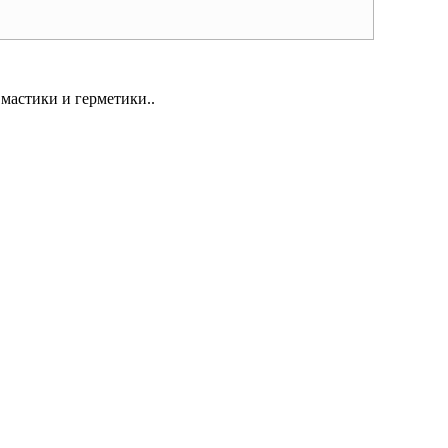
мастики и герметики..