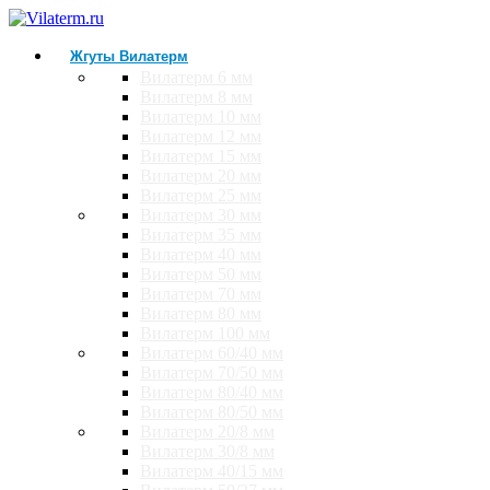
Жгуты Вилатерм
Вилатерм 6 мм
Вилатерм 8 мм
Вилатерм 10 мм
Вилатерм 12 мм
Вилатерм 15 мм
Вилатерм 20 мм
Вилатерм 25 мм
Вилатерм 30 мм
Вилатерм 35 мм
Вилатерм 40 мм
Вилатерм 50 мм
Вилатерм 70 мм
Вилатерм 80 мм
Вилатерм 100 мм
Вилатерм 60/40 мм
Вилатерм 70/50 мм
Вилатерм 80/40 мм
Вилатерм 80/50 мм
Вилатерм 20/8 мм
Вилатерм 30/8 мм
Вилатерм 40/15 мм