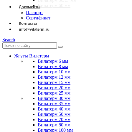
Вилатерм 50/27 мм
Вилатерм 60 мм
Документы
Паспорт
Сертификат
Контакты
info@vilaterm.ru
Search
Жгуты Вилатерм
Вилатерм 6 мм
Вилатерм 8 мм
Вилатерм 10 мм
Вилатерм 12 мм
Вилатерм 15 мм
Вилатерм 20 мм
Вилатерм 25 мм
Вилатерм 30 мм
Вилатерм 35 мм
Вилатерм 40 мм
Вилатерм 50 мм
Вилатерм 70 мм
Вилатерм 80 мм
Вилатерм 100 мм