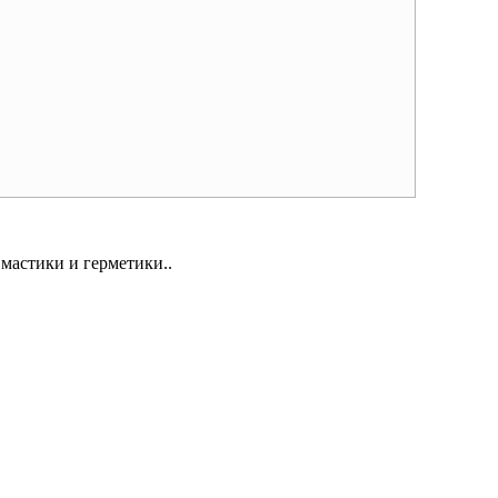
мастики и герметики..