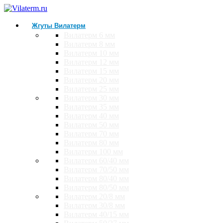
Жгуты Вилатерм
Вилатерм 6 мм
Вилатерм 8 мм
Вилатерм 10 мм
Вилатерм 12 мм
Вилатерм 15 мм
Вилатерм 20 мм
Вилатерм 25 мм
Вилатерм 30 мм
Вилатерм 35 мм
Вилатерм 40 мм
Вилатерм 50 мм
Вилатерм 70 мм
Вилатерм 80 мм
Вилатерм 100 мм
Вилатерм 60/40 мм
Вилатерм 70/50 мм
Вилатерм 80/40 мм
Вилатерм 80/50 мм
Вилатерм 20/8 мм
Вилатерм 30/8 мм
Вилатерм 40/15 мм