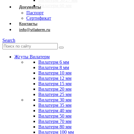
Вилатерм 50/27 мм
Вилатерм 60 мм
Документы
Паспорт
Сертификат
Контакты
info@vilaterm.ru
Search
Жгуты Вилатерм
Вилатерм 6 мм
Вилатерм 8 мм
Вилатерм 10 мм
Вилатерм 12 мм
Вилатерм 15 мм
Вилатерм 20 мм
Вилатерм 25 мм
Вилатерм 30 мм
Вилатерм 35 мм
Вилатерм 40 мм
Вилатерм 50 мм
Вилатерм 70 мм
Вилатерм 80 мм
Вилатерм 100 мм