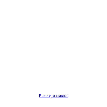
Вилатерм главная