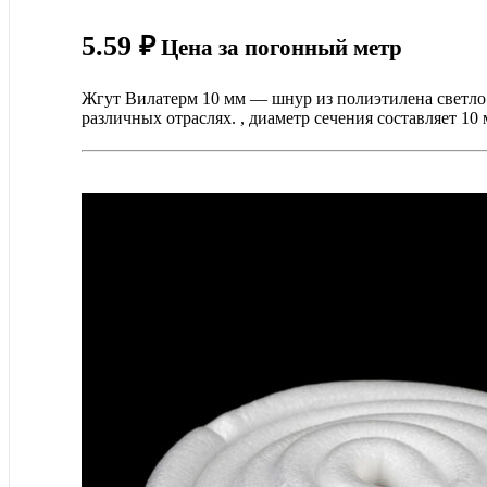
5.59
₽
Цена за погонный метр
Жгут Вилатерм 10 мм — шнур из полиэтилена светло
различных отраслях. , диаметр сечения составляет 10 