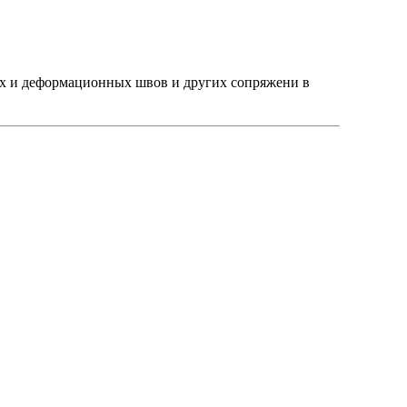
ых и деформационных швов и других сопряжени в