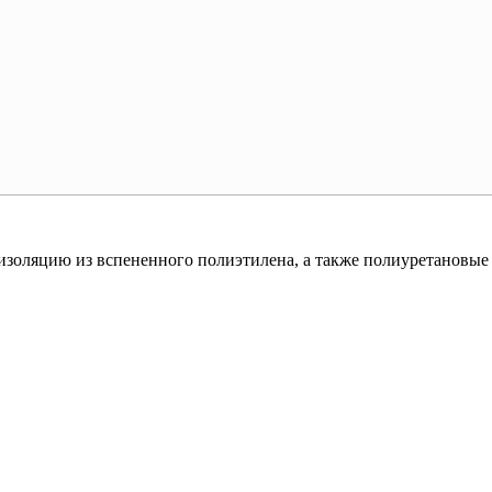
золяцию из вспененного полиэтилена, а также полиуретановые 