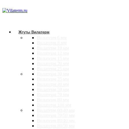
Жгуты Вилатерм
Вилатерм 6 мм
Вилатерм 8 мм
Вилатерм 10 мм
Вилатерм 12 мм
Вилатерм 15 мм
Вилатерм 20 мм
Вилатерм 25 мм
Вилатерм 30 мм
Вилатерм 35 мм
Вилатерм 40 мм
Вилатерм 50 мм
Вилатерм 70 мм
Вилатерм 80 мм
Вилатерм 100 мм
Вилатерм 60/40 мм
Вилатерм 70/50 мм
Вилатерм 80/40 мм
Вилатерм 80/50 мм