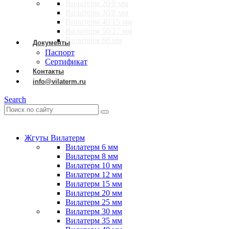
Вилатерм 20/8 мм
Вилатерм 30/8 мм
Вилатерм 40/15 мм
Вилатерм 50/27 мм
Вилатерм 60 мм
Документы
Паспорт
Сертификат
Контакты
info@vilaterm.ru
Search
Жгуты Вилатерм
Вилатерм 6 мм
Вилатерм 8 мм
Вилатерм 10 мм
Вилатерм 12 мм
Вилатерм 15 мм
Вилатерм 20 мм
Вилатерм 25 мм
Вилатерм 30 мм
Вилатерм 35 мм