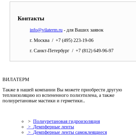
Контакты
info@vilaterm.ru
- для Ваших заявок
г. Москва / +7 (495) 223-19-06
г. Санкт-Петербург / +7 (812) 649-96-97
ВИЛАТЕРМ
Также в нашей компании Вы можете приобрести другую
теплоизоляцию из вспененного полиэтилена, а также
полиуретановые мастики и герметики..
>
Полиуретановая гидроизоляция
>
Демпферные ленты
>
Демпферные ленты самоклеящиеся