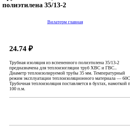
полиэтилена 35/13-2
Вилатерм главная
24.74
₽
Трубная изоляция из вспененного полиэтилена 35/13-2
предназначена для теплоизогляции труб ХВС и ГВС..
Диаметр теплоизолируемой трубы 35 мм. Температурный
режим эксплуатации теплоизоляционного материала — 60С
Трубочная теплоизоляция поставляется в бухтах, намоткой 
100 п.м.