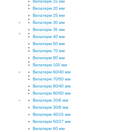
Вилатерм 15 мм
Вилатерм
Вилатерм 20 мм
80/40 мм
Вилатерм 25 мм
Вилатерм
Вилатерм 30 мм
80/50 мм
Вилатерм 35 мм
Вилатерм
Вилатерм 40 мм
20/8 мм
Вилатерм 50 мм
Вилатерм
Вилатерм 70 мм
30/8 мм
Вилатерм 80 мм
Вилатерм
Вилатерм 100 мм
40/15 мм
Вилатерм 60/40 мм
Вилатерм
Вилатерм 70/50 мм
50/27 мм
Вилатерм 80/40 мм
Вилатерм
Вилатерм 80/50 мм
60 мм
Вилатерм 20/8 мм
Вилатерм 30/8 мм
Вилатерм 40/15 мм
Вилатерм 50/27 мм
Вилатерм 60 мм