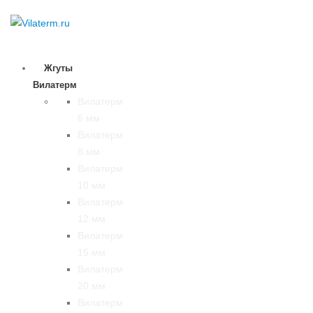
Жгуты
Вилатерм
Вилатерм
6 мм
Вилатерм
8 мм
Вилатерм
10 мм
Вилатерм
12 мм
Вилатерм
15 мм
Вилатерм
20 мм
Вилатерм