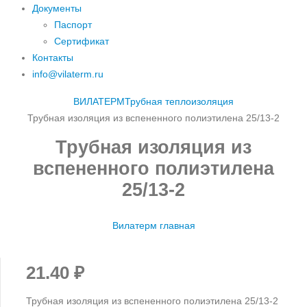
Документы
Паспорт
Сертификат
Контакты
info@vilaterm.ru
ВИЛАТЕРМ
Трубная теплоизоляция
Трубная изоляция из вспененного полиэтилена 25/13-2
Трубная изоляция из
вспененного полиэтилена
25/13-2
Вилатерм главная
21.40
₽
Трубная изоляция из вспененного полиэтилена 25/13-2