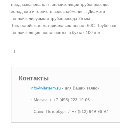
предназначена для теплоизоляции трубопроводов
холодного и горячего водоснабжения. . Диаметр
теплоизолируемого трубопровода 25 мм.
Теплостойоксть материала составляет 60С. Трубочная
теплоизоляция поставляется в бухтах 100 п.м.
Контакты
info@vilaterm.ru
- для Ваших заявок
г. Москва / +7 (495) 223-19-06
г. Санкт-Петербург / +7 (812) 649-96-97