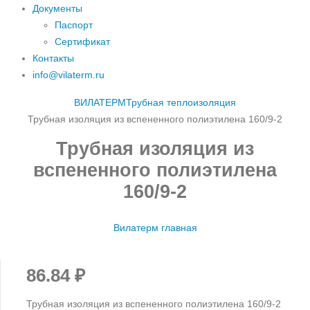
Документы
Паспорт
Сертификат
Контакты
info@vilaterm.ru
ВИЛАТЕРМ
Трубная теплоизоляция
Трубная изоляция из вспененного полиэтилена 160/9-2
Трубная изоляция из
вспененного полиэтилена
160/9-2
Вилатерм главная
86.84
₽
Трубная изоляция из вспененного полиэтилена 160/9-2