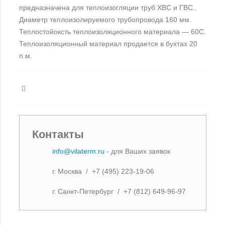
предназначена для теплоизогляции труб ХВС и ГВС..
Диаметр теплоизолируемого трубопровода 160 мм.
Теплостойоксть теплоизоляционного материала — 60С.
Теплоизоляционный материал продается в бухтах 20
п.м.
Контакты
info@vilaterm.ru
- для Ваших заявок
г. Москва / +7 (495) 223-19-06
г. Санкт-Петербург / +7 (812) 649-96-97