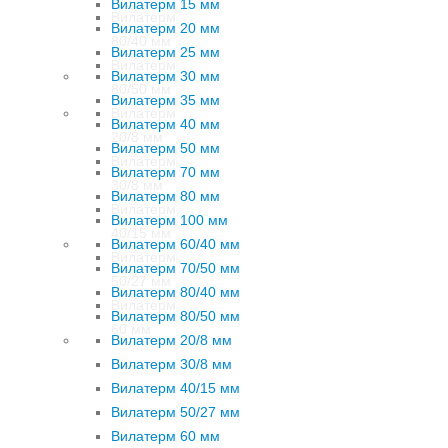
Вилатерм 15 мм
Вилатерм
Вилатерм 20 мм
80/40 мм
Вилатерм 25 мм
Вилатерм
Вилатерм 30 мм
80/50 мм
Вилатерм 35 мм
Вилатерм
Вилатерм 40 мм
20/8 мм
Вилатерм 50 мм
Вилатерм
Вилатерм 70 мм
30/8 мм
Вилатерм 80 мм
Вилатерм
Вилатерм 100 мм
40/15 мм
Вилатерм 60/40 мм
Вилатерм
Вилатерм 70/50 мм
50/27 мм
Вилатерм 80/40 мм
Вилатерм
Вилатерм 80/50 мм
60 мм
Вилатерм 20/8 мм
Вилатерм 30/8 мм
Вилатерм 40/15 мм
Вилатерм 50/27 мм
Вилатерм 60 мм