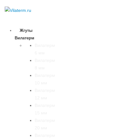
Жгуты
Вилатерм
Вилатерм
6 мм
Вилатерм
8 мм
Вилатерм
10 мм
Вилатерм
12 мм
Вилатерм
15 мм
Вилатерм
20 мм
Вилатерм