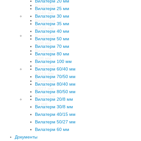
Вилатерм 20 мм
Вилатерм
Вилатерм 25 мм
80/40 мм
Вилатерм 30 мм
Вилатерм
Вилатерм 35 мм
80/50 мм
Вилатерм 40 мм
Вилатерм
Вилатерм 50 мм
20/8 мм
Вилатерм 70 мм
Вилатерм
Вилатерм 80 мм
30/8 мм
Вилатерм 100 мм
Вилатерм
Вилатерм 60/40 мм
40/15 мм
Вилатерм 70/50 мм
Вилатерм
Вилатерм 80/40 мм
50/27 мм
Вилатерм 80/50 мм
Вилатерм
Вилатерм 20/8 мм
60 мм
Вилатерм 30/8 мм
Вилатерм 40/15 мм
Вилатерм 50/27 мм
Вилатерм 60 мм
Документы