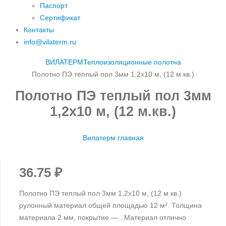
Паспорт
Сертификат
Контакты
info@vilaterm.ru
ВИЛАТЕРМ
Теплоизоляционные полотна
Полотно ПЭ теплый пол 3мм 1,2х10 м, (12 м.кв.)
Полотно ПЭ теплый пол 3мм
1,2х10 м, (12 м.кв.)
Вилатерм главная
36.75
₽
Полотно ПЭ теплый пол 3мм 1,2х10 м, (12 м.кв.)
рулонный материал общей площадью 12 м². Толщина
материала 2 мм, покрытие — . Материал отлично