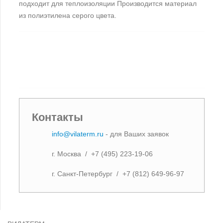
подходит для теплоизоляции Производится материал
из полиэтилена серого цвета.
Контакты
info@vilaterm.ru
- для Ваших заявок
г. Москва / +7 (495) 223-19-06
г. Санкт-Петербург / +7 (812) 649-96-97