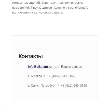
жилых помещений, бань, саун, сантехнических
помещений. Производится полотно из вспененного
полиэтилена светло серого цвета.
Контакты
info@vilaterm.ru
- для Ваших заявок
г. Москва / +7 (495) 223-19-06
г. Санкт-Петербург / +7 (812) 649-96-97