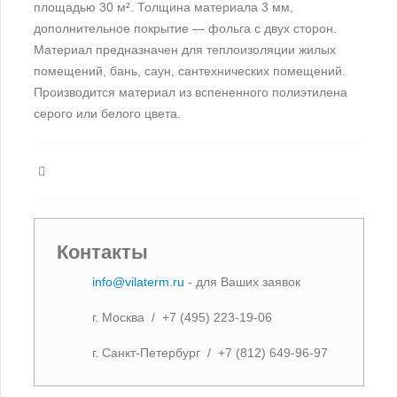
площадью 30 м². Толщина материала 3 мм,
дополнительное покрытие — фольга с двух сторон.
Материал предназначен для теплоизоляции жилых
помещений, бань, саун, сантехнических помещений.
Производится материал из вспененного полиэтилена
серого или белого цвета.
Контакты
info@vilaterm.ru
- для Ваших заявок
г. Москва / +7 (495) 223-19-06
г. Санкт-Петербург / +7 (812) 649-96-97