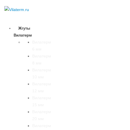
Жгуты
Вилатерм
Вилатерм
6 мм
Вилатерм
8 мм
Вилатерм
10 мм
Вилатерм
12 мм
Вилатерм
15 мм
Вилатерм
20 мм
Вилатерм