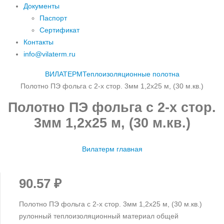
Документы
Паспорт
Сертификат
Контакты
info@vilaterm.ru
ВИЛАТЕРМ
Теплоизоляционные полотна
Полотно ПЭ фольга с 2-х стор. 3мм 1,2х25 м, (30 м.кв.)
Полотно ПЭ фольга с 2-х стор.
3мм 1,2х25 м, (30 м.кв.)
Вилатерм главная
90.57
₽
Полотно ПЭ фольга с 2-х стор. 3мм 1,2х25 м, (30 м.кв.)
рулонный теплоизоляционный материал общей