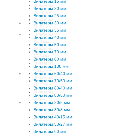
Вилатерм 15 мм
Вилатерм
Вилатерм 20 мм
80/40 мм
Вилатерм 25 мм
Вилатерм
Вилатерм 30 мм
80/50 мм
Вилатерм 35 мм
Вилатерм
Вилатерм 40 мм
20/8 мм
Вилатерм 50 мм
Вилатерм
Вилатерм 70 мм
30/8 мм
Вилатерм 80 мм
Вилатерм
Вилатерм 100 мм
40/15 мм
Вилатерм 60/40 мм
Вилатерм
Вилатерм 70/50 мм
50/27 мм
Вилатерм 80/40 мм
Вилатерм
Вилатерм 80/50 мм
60 мм
Вилатерм 20/8 мм
Вилатерм 30/8 мм
Вилатерм 40/15 мм
Вилатерм 50/27 мм
Вилатерм 60 мм