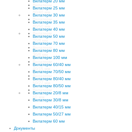
Вилатерм 20 мм
Вилатерм
Вилатерм 25 мм
80/40 мм
Вилатерм 30 мм
Вилатерм
Вилатерм 35 мм
80/50 мм
Вилатерм 40 мм
Вилатерм
Вилатерм 50 мм
20/8 мм
Вилатерм 70 мм
Вилатерм
Вилатерм 80 мм
30/8 мм
Вилатерм 100 мм
Вилатерм
Вилатерм 60/40 мм
40/15 мм
Вилатерм 70/50 мм
Вилатерм
Вилатерм 80/40 мм
50/27 мм
Вилатерм 80/50 мм
Вилатерм
Вилатерм 20/8 мм
60 мм
Вилатерм 30/8 мм
Вилатерм 40/15 мм
Вилатерм 50/27 мм
Вилатерм 60 мм
Документы