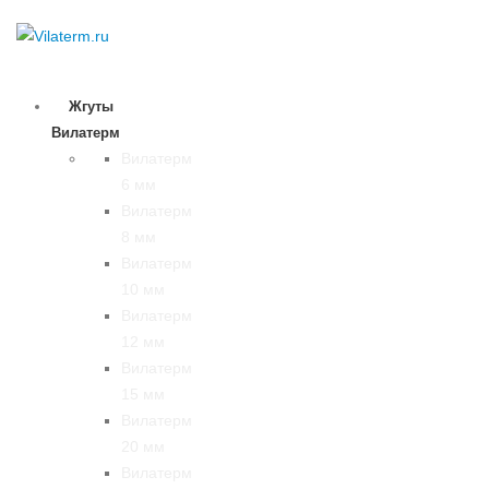
Жгуты
Вилатерм
Вилатерм
6 мм
Вилатерм
8 мм
Вилатерм
10 мм
Вилатерм
12 мм
Вилатерм
15 мм
Вилатерм
20 мм
Вилатерм