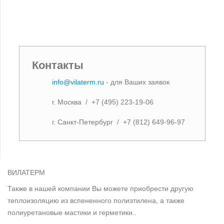
Контакты
info@vilaterm.ru
- для Ваших заявок
г. Москва / +7 (495) 223-19-06
г. Санкт-Петербург / +7 (812) 649-96-97
ВИЛАТЕРМ
Также в нашей компании Вы можете приобрести другую
теплоизоляцию из вспененного полиэтилена, а также
полиуретановые мастики и герметики..