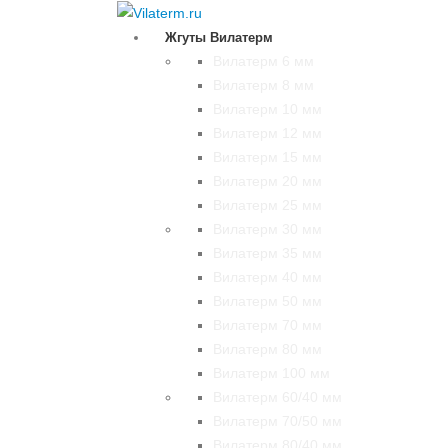
Жгуты Вилатерм
Вилатерм 6 мм
Вилатерм 8 мм
Вилатерм 10 мм
Вилатерм 12 мм
Вилатерм 15 мм
Вилатерм 20 мм
Вилатерм 25 мм
Вилатерм 30 мм
Вилатерм 35 мм
Вилатерм 40 мм
Вилатерм 50 мм
Вилатерм 70 мм
Вилатерм 80 мм
Вилатерм 100 мм
Вилатерм 60/40 мм
Вилатерм 70/50 мм
Вилатерм 80/40 мм