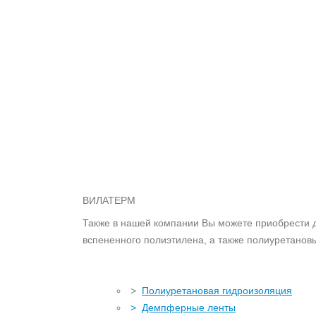
ВИЛАТЕРМ
Также в нашей компании Вы можете приобрести 
вспененного полиэтилена, а также полиуретановы
>
Полиуретановая гидроизоляция
>
Демпферные ленты