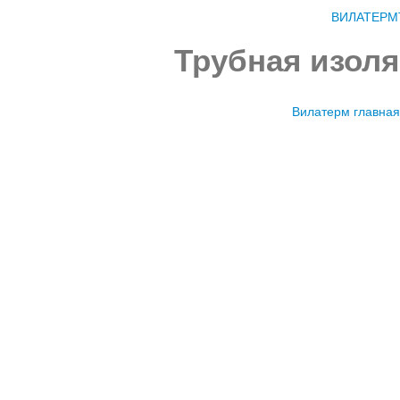
ВИЛАТЕРМ
Трубная изоля
Вилатерм главная