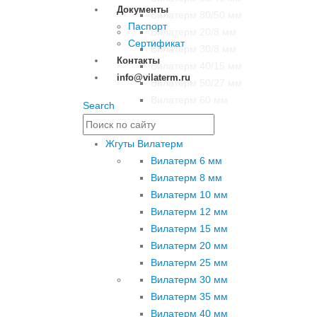
Документы
Вилатерм 80/50 мм
Паспорт
Вилатерм 20/8 мм
Сертификат
Вилатерм 30/8 мм
Контакты
Вилатерм 40/15 мм
info@vilaterm.ru
Вилатерм 50/27 мм
Вилатерм 60 мм
Search
Жгуты Вилатерм
Вилатерм 6 мм
Вилатерм 8 мм
Вилатерм 10 мм
Вилатерм 12 мм
Вилатерм 15 мм
Вилатерм 20 мм
Вилатерм 25 мм
Вилатерм 30 мм
Вилатерм 35 мм
Вилатерм 40 мм