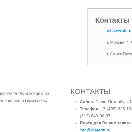
Контакты
info@vilaterm
г. Москва / 
г. Санкт-Пет
КОНТАКТЫ
другую теплоизоляцию из
е мастики и герметики..
Адрес:
Санкт-Петербург, 
Телефон:
+7 (495) 223-19-
(812) 649-96-97
Почта для Ваших заявок
info@vilaterm.ru