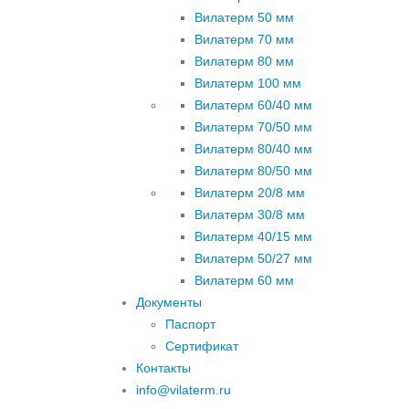
Вилатерм 50 мм
Вилатерм 70 мм
Вилатерм 80 мм
Вилатерм 100 мм
Вилатерм 60/40 мм
Вилатерм 70/50 мм
Вилатерм 80/40 мм
Вилатерм 80/50 мм
Вилатерм 20/8 мм
Вилатерм 30/8 мм
Вилатерм 40/15 мм
Вилатерм 50/27 мм
Вилатерм 60 мм
Документы
Паспорт
Сертификат
Контакты
info@vilaterm.ru