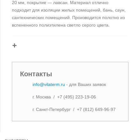
20 мм, покрытие — лавсан. Материал отлично
подходит для изоляции жилых помещений, бань, саун,
сантехнических помещений. Производится полотно из
вспененного полиэтилена светло серого цвета.
Контакты
info@vilaterm.ru
- для Ваших заявок
г. Москва / +7 (495) 223-19-06
г. Санкт-Петербург / +7 (812) 649-96-97