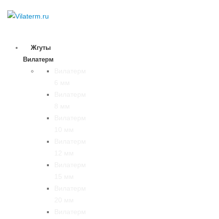
Жгуты
Вилатерм
Вилатерм
6 мм
Вилатерм
8 мм
Вилатерм
10 мм
Вилатерм
12 мм
Вилатерм
15 мм
Вилатерм
20 мм
Вилатерм