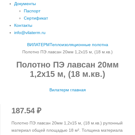
Документы
Паспорт
Сертификат
Контакты
info@vilaterm.ru
ВИЛАТЕРМ
Теплоизоляционные полотна
Полотно ПЭ лавсан 20мм 1,2х15 м, (18 м.кв.)
Полотно ПЭ лавсан 20мм
1,2х15 м, (18 м.кв.)
Вилатерм главная
187.54
₽
Полотно ПЭ лавсан 20мм 1,2х15 м, (18 м.кв.) рулонный
материал общей площадью 18 м². Толщина материала