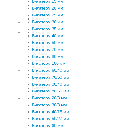
Вилатерм 15 мм
Вилатерм
Вилатерм 20 мм
80/40 мм
Вилатерм 25 мм
Вилатерм
Вилатерм 30 мм
80/50 мм
Вилатерм 35 мм
Вилатерм
Вилатерм 40 мм
20/8 мм
Вилатерм 50 мм
Вилатерм
Вилатерм 70 мм
30/8 мм
Вилатерм 80 мм
Вилатерм
Вилатерм 100 мм
40/15 мм
Вилатерм 60/40 мм
Вилатерм
Вилатерм 70/50 мм
50/27 мм
Вилатерм 80/40 мм
Вилатерм
Вилатерм 80/50 мм
60 мм
Вилатерм 20/8 мм
Вилатерм 30/8 мм
Вилатерм 40/15 мм
Вилатерм 50/27 мм
Вилатерм 60 мм