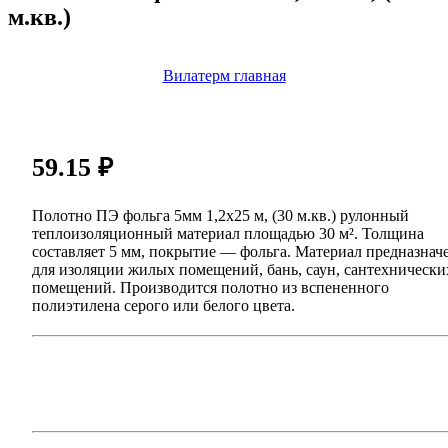
м.кв.)
Вилатерм главная
59.15
₽
Полотно ПЭ фольга 5мм 1,2х25 м, (30 м.кв.) рулонный
теплоизоляционный материал площадью 30 м². Толщина
составляет 5 мм, покрытие — фольга. Материал предназнач
для изоляции жилых помещений, бань, саун, сантехнически
помещений. Производится полотно из вспененного
полиэтилена серого или белого цвета.