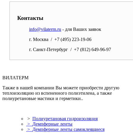
Контакты
info@vilaterm.ru
- для Ваших заявок
г. Москва / +7 (495) 223-19-06
г. Санкт-Петербург / +7 (812) 649-96-97
ВИЛАТЕРМ
Также в нашей компании Вы можете приобрести другую
теплоизоляцию из вспененного полиэтилена, а также
полиуретановые мастики и герметики..
>
Полиуретановая гидроизоляция
>
Демпферные ленты
>
Демпферные ленты самоклеящиеся