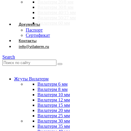
Вилатерм 20/8 мм
Вилатерм 30/8 мм
Вилатерм 40/15 мм
Вилатерм 50/27 мм
Вилатерм 60 мм
Документы
Паспорт
Сертификат
Контакты
info@vilaterm.ru
Search
Жгуты Вилатерм
Вилатерм 6 мм
Вилатерм 8 мм
Вилатерм 10 мм
Вилатерм 12 мм
Вилатерм 15 мм
Вилатерм 20 мм
Вилатерм 25 мм
Вилатерм 30 мм
Вилатерм 35 мм