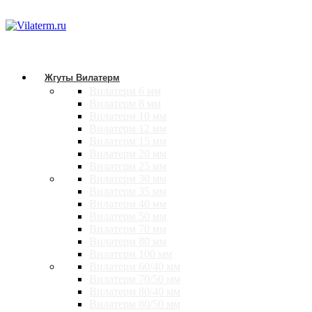
Жгуты Вилатерм
Вилатерм 6 мм
Вилатерм 8 мм
Вилатерм 10 мм
Вилатерм 12 мм
Вилатерм 15 мм
Вилатерм 20 мм
Вилатерм 25 мм
Вилатерм 30 мм
Вилатерм 35 мм
Вилатерм 40 мм
Вилатерм 50 мм
Вилатерм 70 мм
Вилатерм 80 мм
Вилатерм 100 мм
Вилатерм 60/40 мм
Вилатерм 70/50 мм
Вилатерм 80/40 мм
Вилатерм 80/50 мм