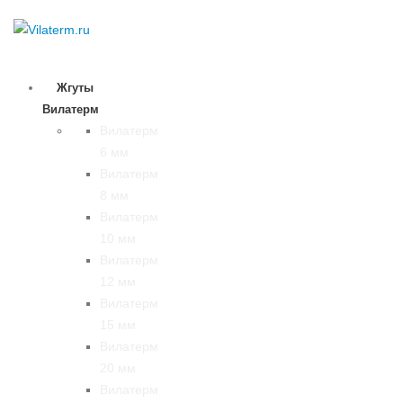
Жгуты
Вилатерм
Вилатерм
6 мм
Вилатерм
8 мм
Вилатерм
10 мм
Вилатерм
12 мм
Вилатерм
15 мм
Вилатерм
20 мм
Вилатерм