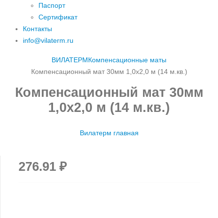
Паспорт
Сертификат
Контакты
info@vilaterm.ru
ВИЛАТЕРМ
Компенсационные маты
Компенсационный мат 30мм 1,0х2,0 м (14 м.кв.)
Компенсационный мат 30мм
1,0х2,0 м (14 м.кв.)
Вилатерм главная
276.91
₽