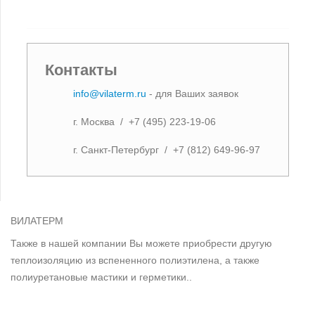
Контакты
info@vilaterm.ru
- для Ваших заявок
г. Москва / +7 (495) 223-19-06
г. Санкт-Петербург / +7 (812) 649-96-97
ВИЛАТЕРМ
Также в нашей компании Вы можете приобрести другую
теплоизоляцию из вспененного полиэтилена, а также
полиуретановые мастики и герметики..