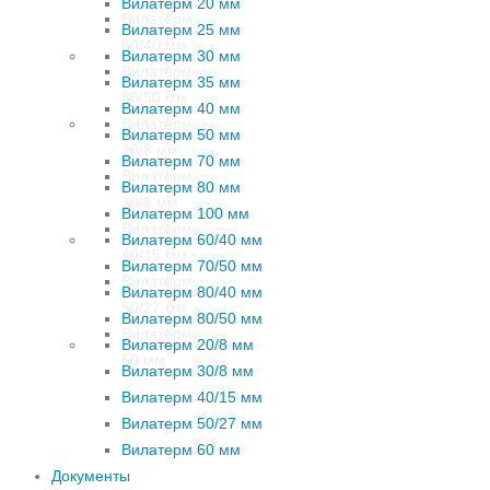
Вилатерм 20 мм
Вилатерм
Вилатерм 25 мм
80/40 мм
Вилатерм 30 мм
Вилатерм
Вилатерм 35 мм
80/50 мм
Вилатерм 40 мм
Вилатерм
Вилатерм 50 мм
20/8 мм
Вилатерм 70 мм
Вилатерм
Вилатерм 80 мм
30/8 мм
Вилатерм 100 мм
Вилатерм
Вилатерм 60/40 мм
40/15 мм
Вилатерм 70/50 мм
Вилатерм
Вилатерм 80/40 мм
50/27 мм
Вилатерм 80/50 мм
Вилатерм
Вилатерм 20/8 мм
60 мм
Вилатерм 30/8 мм
Вилатерм 40/15 мм
Вилатерм 50/27 мм
Вилатерм 60 мм
Документы